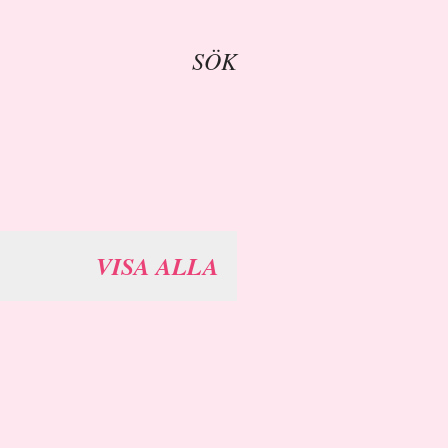
SÖK
VISA ALLA